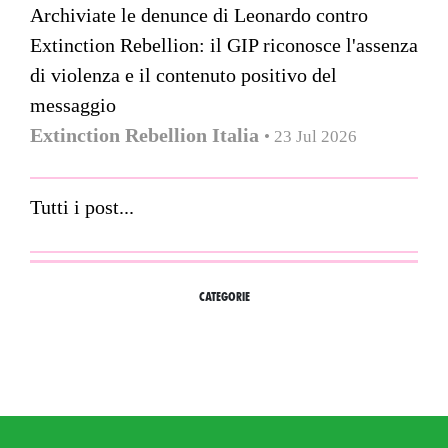
Archiviate le denunce di Leonardo contro
Extinction Rebellion: il GIP riconosce l'assenza
di violenza e il contenuto positivo del
messaggio
Extinction Rebellion Italia
• 23 Jul 2026
Tutti i post...
CATEGORIE