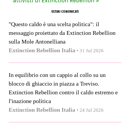
attivisti di Extinction Rebellion »
ULTIMI COMUNICATI
"Questo caldo è una scelta politica": il
messaggio proiettato da Extinction Rebellion
sulla Mole Antonelliana
Extinction Rebellion Italia
• 31 Jul 2026
In equilibrio con un cappio al collo su un
blocco di ghiaccio in piazza a Treviso.
Extinction Rebellion contro il caldo estremo e
l'inazione politica
Extinction Rebellion Italia
• 24 Jul 2026