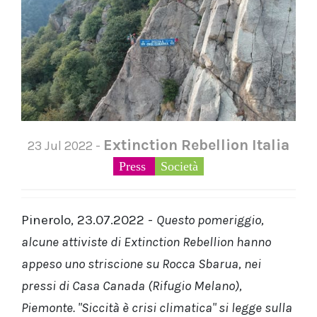
Extinction Rebellion Italia
23 Jul 2022 -
Press
Società
Pinerolo, 23.07.2022 -
Questo pomeriggio,
alcune attiviste di Extinction Rebellion hanno
appeso uno striscione su Rocca Sbarua, nei
pressi di Casa Canada (Rifugio Melano),
Piemonte. "Siccità è crisi climatica" si legge sulla