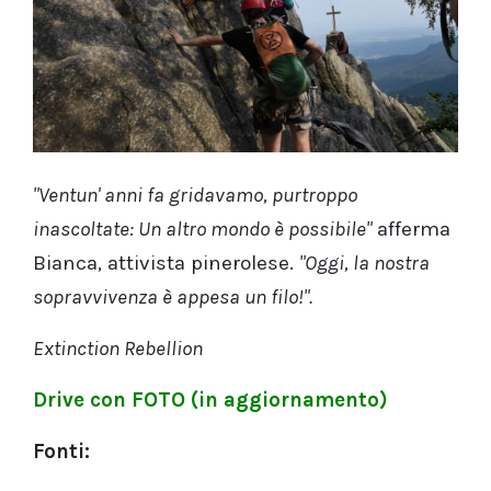
"Ventun' anni fa gridavamo, purtroppo
inascoltate: Un altro mondo è possibile"
afferma
Bianca, attivista pinerolese.
"Oggi, la nostra
sopravvivenza è appesa un filo!".
Extinction Rebellion
Drive con FOTO (in aggiornamento)
Fonti: