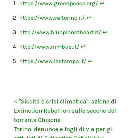
https://www.greenpeace.org/
↩
https://www.caitorino.it/
↩
http://www.blueplanetheart.it/
↩
http://www.nimbus.it/
↩
https://www.lastampa.it/
↩
« "Siccità è crisi climatica": azione di
Extinction Rebellion sulle secche del
torrente Chisone
Torino: denunce e fogli di via per gli