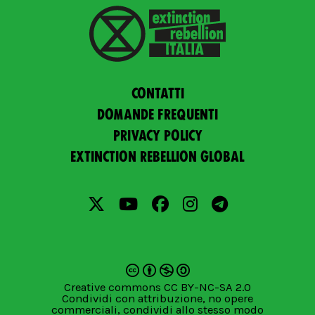
Contatti
Domande frequenti
Privacy policy
Extinction Rebellion Global
Creative commons CC BY-NC-SA 2.0
Condividi con attribuzione, no opere
commerciali, condividi allo stesso modo