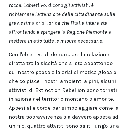
rocca. L'obiettivo, dicono gli attivisti, è
richiamare l'attenzione della cittadinanza sulla
gravissima crisi idrica che l'Italia intera sta
affrontando e spingere la Regione Piemonte a
mettere in atto tutte le misure necessarie.
Con l'obiettivo di denunciare la relazione
diretta tra la siccità che si sta abbattendo
sul nostro paese e la crisi climatica globale
che colpisce i nostri ambienti alpini, alcuni
attivisti di Extinction Rebellion sono tornati
in azione nel territorio montano piemonte.
Appesi alle corde per simboleggiare come la
nostra sopravvivenza sia davvero appesa ad
un filo, quattro attvisti sono saliti lungo una