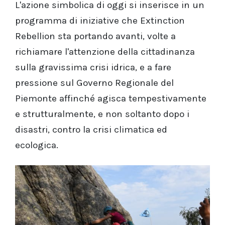
L'azione simbolica di oggi si inserisce in un
programma di iniziative che Extinction
Rebellion sta portando avanti, volte a
richiamare l'attenzione della cittadinanza
sulla gravissima crisi idrica, e a fare
pressione sul Governo Regionale del
Piemonte affinché agisca tempestivamente
e strutturalmente, e non soltanto dopo i
disastri, contro la crisi climatica ed
ecologica.