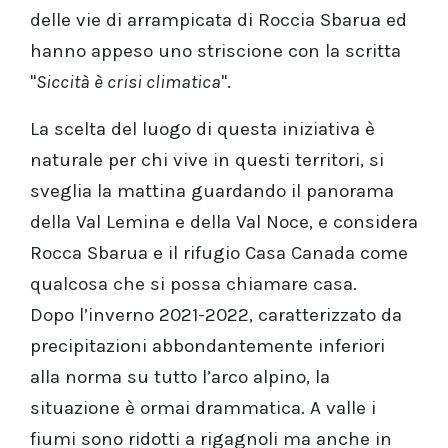
delle vie di arrampicata di Roccia Sbarua ed
hanno appeso uno striscione con la scritta
"
Siccità è crisi climatica
".
La scelta del luogo di questa iniziativa è
naturale per chi vive in questi territori, si
sveglia la mattina guardando il panorama
della Val Lemina e della Val Noce, e considera
Rocca Sbarua e il rifugio Casa Canada come
qualcosa che si possa chiamare casa.
Dopo l’inverno 2021-2022, caratterizzato da
precipitazioni abbondantemente inferiori
alla norma su tutto l’arco alpino, la
situazione è ormai drammatica. A valle i
fiumi sono ridotti a rigagnoli ma anche in