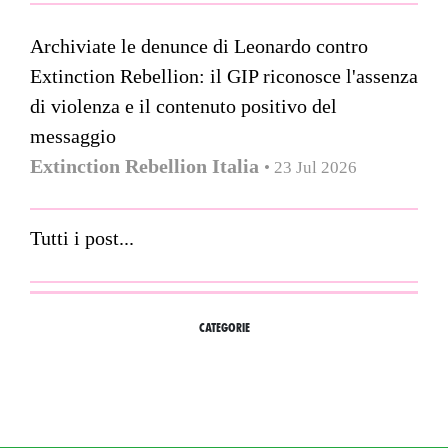
Archiviate le denunce di Leonardo contro
Extinction Rebellion: il GIP riconosce l'assenza
di violenza e il contenuto positivo del
messaggio
Extinction Rebellion Italia
• 23 Jul 2026
Tutti i post...
CATEGORIE