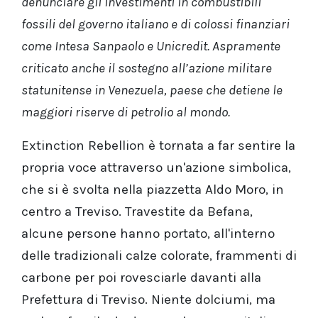
denunciare gli investimenti in combustibili
fossili del governo italiano e di colossi finanziari
come Intesa Sanpaolo e Unicredit. Aspramente
criticato anche il sostegno all’azione militare
statunitense in Venezuela, paese che detiene le
maggiori riserve di petrolio al mondo.​​​​​​​
Extinction Rebellion è tornata a far sentire la
propria voce attraverso un'azione simbolica,
che si è svolta nella piazzetta Aldo Moro, in
centro a Treviso. Travestite da Befana,
alcune persone hanno portato, all'interno
delle tradizionali calze colorate, frammenti di
carbone per poi rovesciarle davanti alla
Prefettura di Treviso. Niente dolciumi, ma