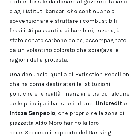
carbon fossile da donare al governo italiano
e agli istituti bancari che continuano a
sovvenzionare e sfruttare i combustibili
fossili. Ai passanti e ai bambini, invece, è
stato donato carbone dolce, accompagnato
da un volantino colorato che spiegava le
ragioni della protesta.
Una denuncia, quella di Extinction Rebellion,
che ha come destinatari le istituzioni
politiche e le realtà finanziarie tra cui alcune
delle principali banche italiane:
Unicredit
e
Intesa Sanpaolo
, che proprio nella zona di
piazzetta Aldo Moro hanno la loro
sede. Secondo il rapporto del Banking