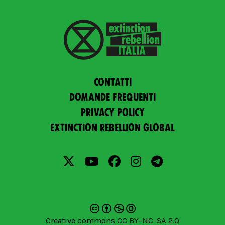
Contatti
Domande frequenti
Privacy policy
Extinction Rebellion Global
Creative commons CC BY-NC-SA 2.0