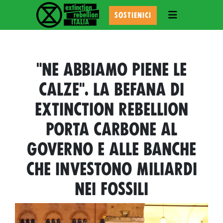
TOGGLE NAVI
SOSTIENICI
"NE ABBIAMO PIENE LE
CALZE". LA BEFANA DI
EXTINCTION REBELLION
PORTA CARBONE AL
GOVERNO E ALLE BANCHE
CHE INVESTONO MILIARDI
NEI FOSSILI