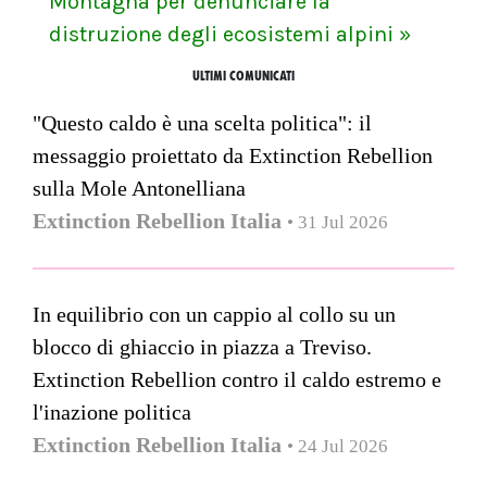
Montagna per denunciare la
distruzione degli ecosistemi alpini »
ULTIMI COMUNICATI
"Questo caldo è una scelta politica": il
messaggio proiettato da Extinction Rebellion
sulla Mole Antonelliana
Extinction Rebellion Italia
• 31 Jul 2026
In equilibrio con un cappio al collo su un
blocco di ghiaccio in piazza a Treviso.
Extinction Rebellion contro il caldo estremo e
l'inazione politica
Extinction Rebellion Italia
• 24 Jul 2026