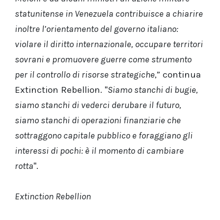
statunitense in Venezuela contribuisce a chiarire
inoltre l’orientamento del governo italiano:
violare il diritto internazionale, occupare territori
sovrani e promuovere guerre come strumento
per il controllo di risorse strategiche
,” continua
Extinction Rebellion. "
Siamo stanchi di bugie,
siamo stanchi di vederci derubare il futuro,
siamo stanchi di operazioni finanziarie che
sottraggono capitale pubblico e foraggiano gli
interessi di pochi: è il momento di cambiare
rotta
".
Extinction Rebellion