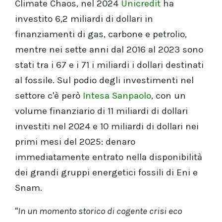
Climate Chaos, nel 2024
Unicredit
ha
investito 6,2 miliardi di dollari in
finanziamenti di gas, carbone e petrolio,
mentre nei sette anni dal 2016 al 2023 sono
stati tra i 67 e i 71 i miliardi i dollari destinati
al fossile. Sul podio degli investimenti nel
settore c'è però
Intesa Sanpaolo
, con un
volume finanziario di 11 miliardi di dollari
investiti nel 2024 e 10 miliardi di dollari nei
primi mesi del 2025: denaro
immediatamente entrato nella disponibilità
dei grandi gruppi energetici fossili di Eni e
Snam.
"
In un momento storico di cogente crisi eco