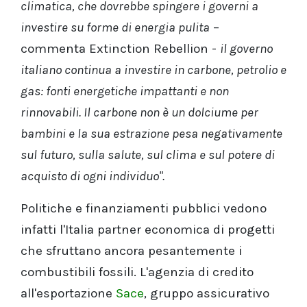
climatica, che dovrebbe spingere i governi a
investire su forme di energia pulita
–
commenta Extinction Rebellion -
il governo
italiano continua a investire in carbone, petrolio e
gas: fonti energetiche impattanti e non
rinnovabili. Il carbone non è un dolciume per
bambini e la sua estrazione pesa negativamente
sul futuro, sulla salute, sul clima e sul potere di
acquisto di ogni individuo".
Politiche e finanziamenti pubblici vedono
infatti l'Italia partner economica di progetti
che sfruttano ancora pesantemente i
combustibili fossili. L'agenzia di credito
all'esportazione
Sace
, gruppo assicurativo