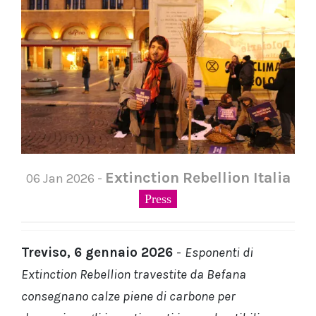
Extinction Rebellion Italia
06 Jan 2026 -
Press
Treviso, 6 gennaio 2026
-
Esponenti di
Extinction Rebellion travestite da Befana
consegnano calze piene di carbone per