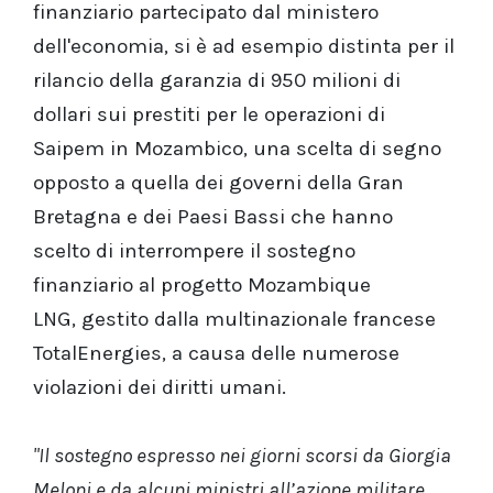
finanziario partecipato dal ministero
dell'economia, si è ad esempio distinta per il
rilancio della garanzia di 950 milioni di
dollari sui prestiti per le operazioni di
Saipem in Mozambico, una scelta di segno
opposto a quella dei governi della Gran
Bretagna e dei Paesi Bassi che hanno
scelto di interrompere il sostegno
finanziario al progetto Mozambique
LNG, gestito dalla multinazionale francese
TotalEnergies, a causa delle numerose
violazioni dei diritti umani.
"Il sostegno espresso nei giorni scorsi da Giorgia
Meloni e da alcuni ministri all’azione militare