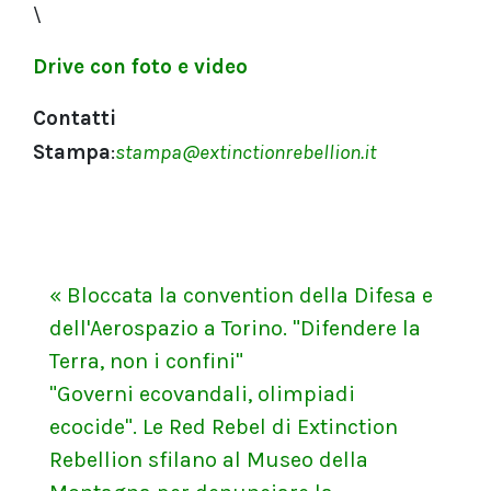
\
Drive con foto e video
Contatti
Stampa
:
stampa@extinctionrebellion.it
« Bloccata la convention della Difesa e
dell'Aerospazio a Torino. "Difendere la
Terra, non i confini"
"Governi ecovandali, olimpiadi
ecocide". Le Red Rebel di Extinction
Rebellion sfilano al Museo della