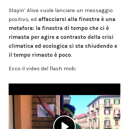
Stayin’ Alive vuole lanciare un messaggio
positivo, ed
affacciarsi alla finestra è una
metafora: la finestra di tempo che ci è
rimasta per agire a contrasto della crisi
climatica ed ecologica si sta chiudendo e
il tempo rimasto è poco
.
Ecco il video del flash mob: