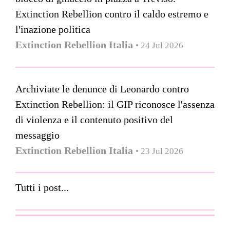
Extinction Rebellion contro il caldo estremo e
l'inazione politica
Extinction Rebellion Italia
• 24 Jul 2026
Archiviate le denunce di Leonardo contro
Extinction Rebellion: il GIP riconosce l'assenza
di violenza e il contenuto positivo del
messaggio
Extinction Rebellion Italia
• 23 Jul 2026
Tutti i post...