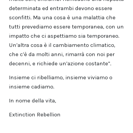
determinata ed entrambi devono essere
sconfitti. Ma una cosa è una malattia che
tutti prevediamo essere temporanea, con un
impatto che ci aspettiamo sia temporaneo.
Un’altra cosa è il cambiamento climatico,
che c’è da molti anni, rimarrà con noi per
decenni, e richiede un’azione costante”.
Insieme ci ribelliamo, insieme viviamo o
insieme cadiamo.
In nome della vita,
Extinction Rebellion