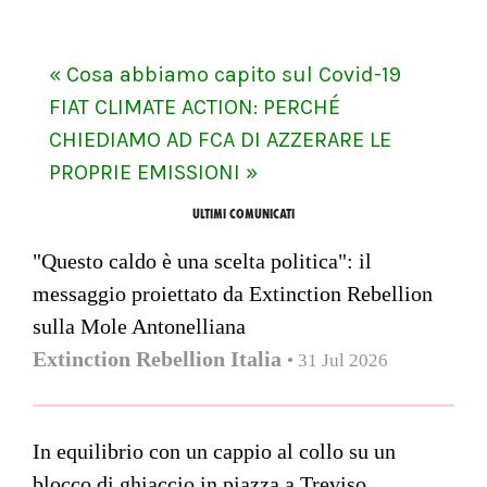
« Cosa abbiamo capito sul Covid-19
FIAT CLIMATE ACTION: PERCHÉ
CHIEDIAMO AD FCA DI AZZERARE LE
PROPRIE EMISSIONI »
ULTIMI COMUNICATI
"Questo caldo è una scelta politica": il
messaggio proiettato da Extinction Rebellion
sulla Mole Antonelliana
Extinction Rebellion Italia
• 31 Jul 2026
In equilibrio con un cappio al collo su un
blocco di ghiaccio in piazza a Treviso.