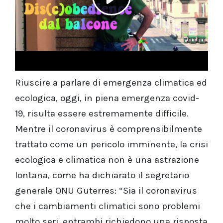
Riuscire a parlare di emergenza climatica ed
ecologica, oggi, in piena emergenza covid-
19, risulta essere estremamente difficile.
Mentre il coronavirus è comprensibilmente
trattato come un pericolo imminente, la crisi
ecologica e climatica non è una astrazione
lontana, come ha dichiarato il segretario
generale ONU Guterres: “Sia il coronavirus
che i cambiamenti climatici sono problemi
molto seri, entrambi richiedono una risposta