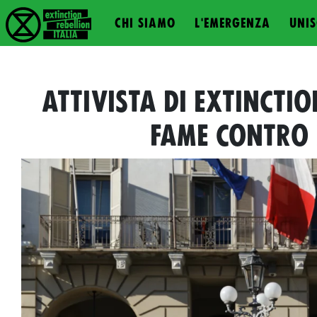
CHI SIAMO
L'EMERGENZA
UNIS
ATTIVISTA DI EXTINCTIO
FAME CONTRO 