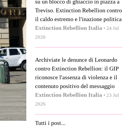
su un blocco di ghiaccio in piazza a
Treviso. Extinction Rebellion contro
il caldo estremo e l'inazione politica
Extinction Rebellion Italia
• 24 Jul
2026
Archiviate le denunce di Leonardo
contro Extinction Rebellion: il GIP
riconosce l'assenza di violenza e il
contenuto positivo del messaggio
Extinction Rebellion Italia
• 23 Jul
2026
Tutti i post...