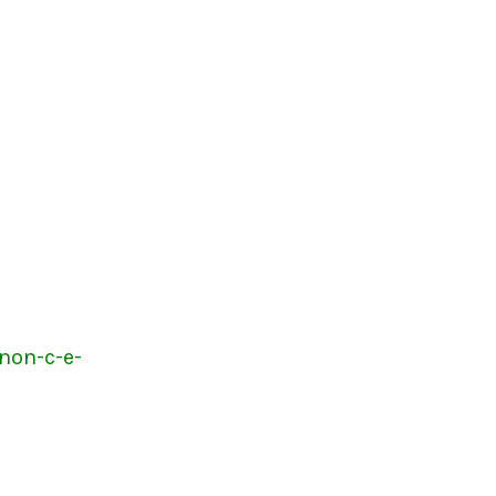
non-c-e-