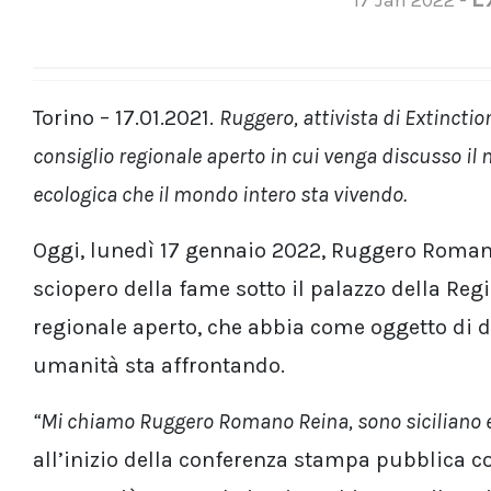
Torino – 17.01.2021.
Ruggero, attivista di Extinctio
consiglio regionale aperto in cui venga discusso il
ecologica che il mondo intero sta vivendo.
Oggi, lunedì 17 gennaio 2022, Ruggero Romano 
sciopero della fame sotto il palazzo della Re
regionale aperto, che abbia come oggetto di d
umanità sta affrontando.
“Mi chiamo Ruggero Romano Reina, sono siciliano e
all’inizio della conferenza stampa pubblica co