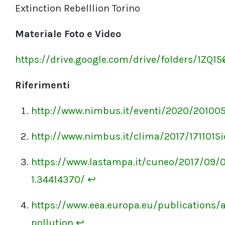
Extinction Rebelllion Torino
Materiale Foto e Video
https://drive.google.com/drive/folders/1
Riferimenti
http://www.nimbus.it/eventi/2020/20100
http://www.nimbus.it/clima/2017/171101S
https://www.lastampa.it/cuneo/2017/09/0
1.34414370/
↩
https://www.eea.europa.eu/publications/a
pollution
↩