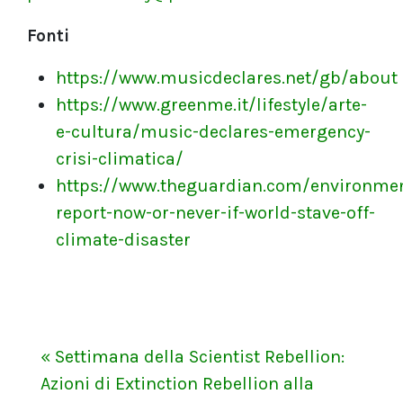
Fonti
https://www.musicdeclares.net/gb/about
https://www.greenme.it/lifestyle/arte-
e-cultura/music-declares-emergency-
crisi-climatica/
https://www.theguardian.com/environme
report-now-or-never-if-world-stave-off-
climate-disaster
« Settimana della Scientist Rebellion:
Azioni di Extinction Rebellion alla