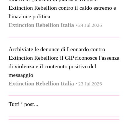
Extinction Rebellion contro il caldo estremo e
l'inazione politica
Extinction Rebellion Italia
• 24 Jul 2026
Archiviate le denunce di Leonardo contro
Extinction Rebellion: il GIP riconosce l'assenza
di violenza e il contenuto positivo del
messaggio
Extinction Rebellion Italia
• 23 Jul 2026
Tutti i post...