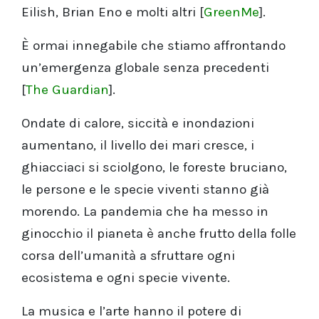
Eilish, Brian Eno e molti altri [
GreenMe
].
È ormai innegabile che stiamo affrontando
un’emergenza globale senza precedenti
[
The Guardian
].
Ondate di calore, siccità e inondazioni
aumentano, il livello dei mari cresce, i
ghiacciaci si sciolgono, le foreste bruciano,
le persone e le specie viventi stanno già
morendo. La pandemia che ha messo in
ginocchio il pianeta è anche frutto della folle
corsa dell’umanità a sfruttare ogni
ecosistema e ogni specie vivente.
La musica e l’arte hanno il potere di