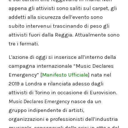
appena gli attivisti sono saliti sul carpet, gli
addetti alla sicurezza dell’evento sono
subito intervenui trascinando di peso gli
attivisti fuori dalla Reggia. Attualmente sono
tre i fermati.
L’azione di oggi si inserisce all’interno della
campagna internazionale “Music Declares
Emergency” [
Manifesto Ufficiale
] nata nel
2019 a Londra e rilanciata adesso dagli
attivisti di Torino in occasione di Eurovision.
Music Declares Emergency
nasce da un
gruppo indipendente di artisti,
organizzazioni e professionisti dell’industria