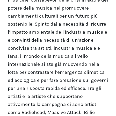
musicale, consapevoli della crisi in atto e del
potere della musica nel promuovere i
cambiamenti culturali per un futuro più
sostenibile. Spinto dalla necessità di ridurre
l’impatto ambientale dell’industria musicale
e convinti della necessità di un’azione
condivisa tra artisti, industria musicale e
fans, il mondo della musica a livello
internazionale si sta già muovendo nella
lotta per contrastare l’emergenza climatica
ed ecologica e per fare pressione sui governi
per una risposta rapida ed efficace. Tra gli
artisti e le artiste che supportano
attivamente la campagna ci sono artisti
come Radiohead, Massive Attack, Billie