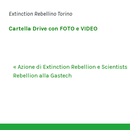
Extinction Rebellino Torino
Cartella Drive con FOTO e VIDEO
« Azione di Extinction Rebellion e Scientists
Rebellion alla Gastech