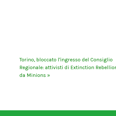
Torino, bloccato l'ingresso del Consiglio
Regionale: attivisti di Extinction Rebellion
da Minions »