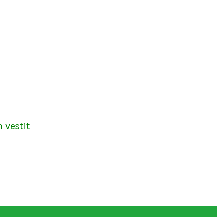
 vestiti