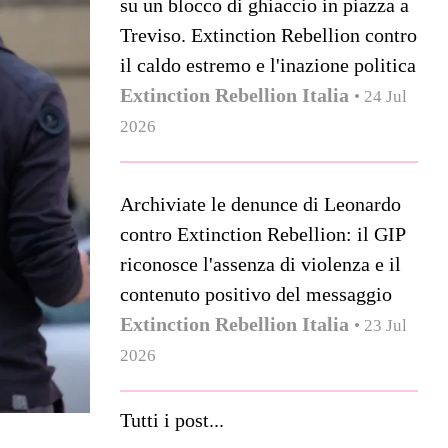
su un blocco di ghiaccio in piazza a
Treviso. Extinction Rebellion contro
il caldo estremo e l'inazione politica
Extinction Rebellion Italia
• 24 Jul
2026
Archiviate le denunce di Leonardo
contro Extinction Rebellion: il GIP
riconosce l'assenza di violenza e il
contenuto positivo del messaggio
Extinction Rebellion Italia
• 23 Jul
2026
Tutti i post...