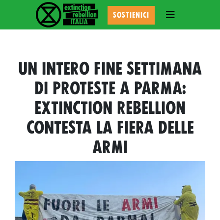
TOGGLE NAVI
SOSTIENICI
UN INTERO FINE SETTIMANA
DI PROTESTE A PARMA:
EXTINCTION REBELLION
CONTESTA LA FIERA DELLE
ARMI