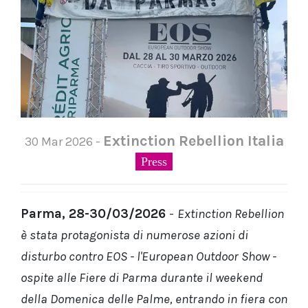
Extinction Rebellion Italia
30 Mar 2026 -
Press
Parma, 28-30/03/2026
-
Extinction Rebellion
è stata protagonista di numerose azioni di
disturbo contro EOS - l'European Outdoor Show -
ospite alle Fiere di Parma durante il weekend
della Domenica delle Palme, entrando in fiera con