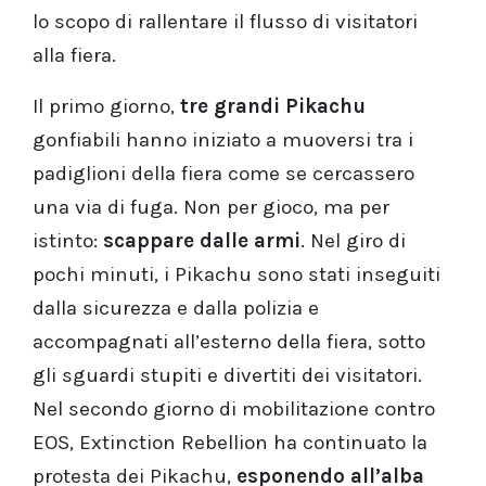
lo scopo di rallentare il flusso di visitatori
alla fiera.
Il primo giorno,
tre grandi Pikachu
gonfiabili hanno iniziato a muoversi tra i
padiglioni della fiera come se cercassero
una via di fuga. Non per gioco, ma per
istinto:
scappare dalle armi
. Nel giro di
pochi minuti, i Pikachu sono stati inseguiti
dalla sicurezza e dalla polizia e
accompagnati all’esterno della fiera, sotto
gli sguardi stupiti e divertiti dei visitatori.
Nel secondo giorno di mobilitazione contro
EOS, Extinction Rebellion ha continuato la
protesta dei Pikachu,
esponendo all’alba