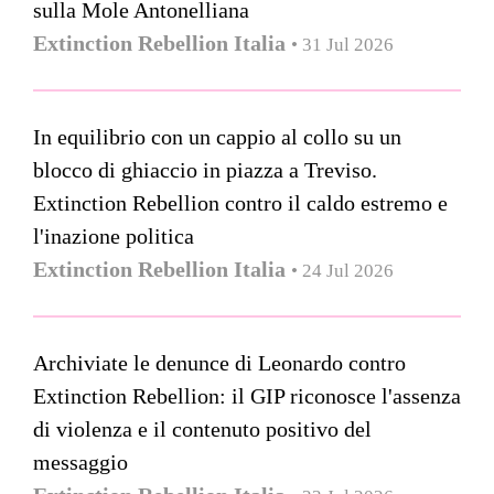
sulla Mole Antonelliana
Extinction Rebellion Italia
• 31 Jul 2026
In equilibrio con un cappio al collo su un
blocco di ghiaccio in piazza a Treviso.
Extinction Rebellion contro il caldo estremo e
l'inazione politica
Extinction Rebellion Italia
• 24 Jul 2026
Archiviate le denunce di Leonardo contro
Extinction Rebellion: il GIP riconosce l'assenza
di violenza e il contenuto positivo del
messaggio