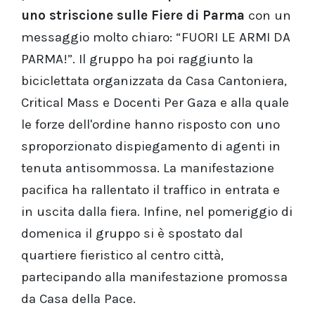
uno striscione sulle Fiere di Parma
con un
messaggio molto chiaro: “FUORI LE ARMI DA
PARMA!”. Il gruppo ha poi raggiunto la
biciclettata organizzata da Casa Cantoniera,
Critical Mass e Docenti Per Gaza e alla quale
le forze dell'ordine hanno risposto con uno
sproporzionato dispiegamento di agenti in
tenuta antisommossa. La manifestazione
pacifica ha rallentato il traffico in entrata e
in uscita dalla fiera. Infine, nel pomeriggio di
domenica il gruppo si è spostato dal
quartiere fieristico al centro città,
partecipando alla manifestazione promossa
da Casa della Pace.