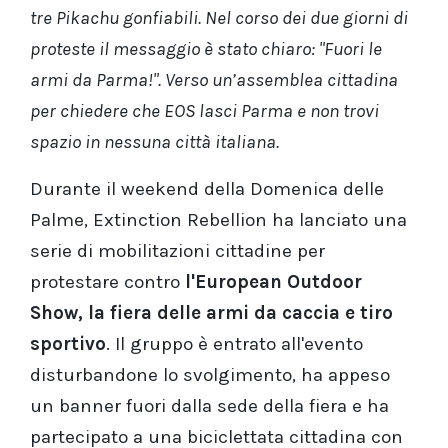
tre Pikachu gonfiabili. Nel corso dei due giorni di
proteste il messaggio è stato chiaro: "Fuori le
armi da Parma!". Verso un’assemblea cittadina
per chiedere che EOS lasci Parma e non trovi
spazio in nessuna città italiana.
Durante il weekend della Domenica delle
Palme, Extinction Rebellion ha lanciato una
serie di mobilitazioni cittadine per
protestare contro
l'European Outdoor
Show, la fiera delle armi da caccia e tiro
sportivo
. Il gruppo è entrato all'evento
disturbandone lo svolgimento, ha appeso
un banner fuori dalla sede della fiera e ha
partecipato a una biciclettata cittadina con