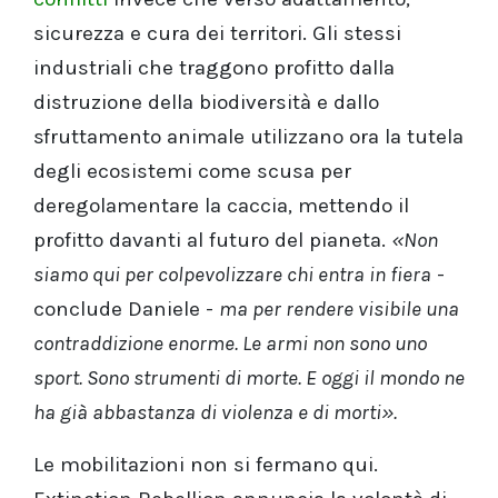
sicurezza e cura dei territori. Gli stessi
industriali che traggono profitto dalla
distruzione della biodiversità e dallo
sfruttamento animale utilizzano ora la tutela
degli ecosistemi come scusa per
deregolamentare la caccia, mettendo il
profitto davanti al futuro del pianeta.
«Non
siamo qui per colpevolizzare chi entra in fiera
-
conclude Daniele -
ma per rendere visibile una
contraddizione enorme. Le armi non sono uno
sport. Sono strumenti di morte. E oggi il mondo ne
ha già abbastanza di violenza e di morti».
Le mobilitazioni non si fermano qui.