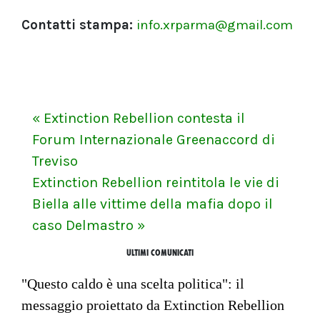
Contatti stampa:
info.xrparma@gmail.com
« Extinction Rebellion contesta il
Forum Internazionale Greenaccord di
Treviso
Extinction Rebellion reintitola le vie di
Biella alle vittime della mafia dopo il
caso Delmastro »
ULTIMI COMUNICATI
"Questo caldo è una scelta politica": il
messaggio proiettato da Extinction Rebellion