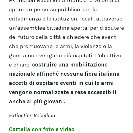
Extinction Rebellion annuncia la volontà di
aprire un percorso pubblico con la
cittadinanza e le istituzioni locali, attraverso
un’assemblea cittadina aperta, per discutere
del futuro della città e chiedere che eventi
che promuovano le armi, la violenza o la
guerra non vengano più ospitati. L’obiettivo
è chiaro:
costruire una mobilitazione
nazionale affinché nessuna fiera italiana
accetti di ospitare eventi in cui le armi
vengono normalizzate e rese accessibili
anche ai più giovani.
Extinction Rebellion
Cartella con foto e video