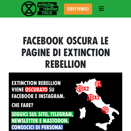
TOGGLE NAVI
SOSTIENICI
FACEBOOK OSCURA LE
PAGINE DI EXTINCTION
REBELLION