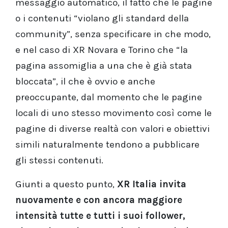
messaggio automatico, il fatto che le pagine
o i contenuti “violano gli standard della
community”, senza specificare in che modo,
e nel caso di XR Novara e Torino che “la
pagina assomiglia a una che è già stata
bloccata”, il che è ovvio e anche
preoccupante, dal momento che le pagine
locali di uno stesso movimento così come le
pagine di diverse realtà con valori e obiettivi
simili naturalmente tendono a pubblicare
gli stessi contenuti.
Giunti a questo punto,
XR Italia invita
nuovamente e con ancora maggiore
intensità tutte e tutti i suoi follower,