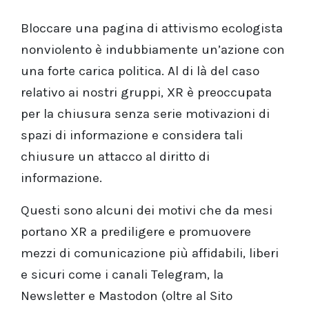
Bloccare una pagina di attivismo ecologista
nonviolento è indubbiamente un’azione con
una forte carica politica. Al di là del caso
relativo ai nostri gruppi, XR è preoccupata
per la chiusura senza serie motivazioni di
spazi di informazione e considera tali
chiusure un attacco al diritto di
informazione.
Questi sono alcuni dei motivi che da mesi
portano XR a prediligere e promuovere
mezzi di comunicazione più affidabili, liberi
e sicuri come i canali Telegram, la
Newsletter e Mastodon (oltre al Sito