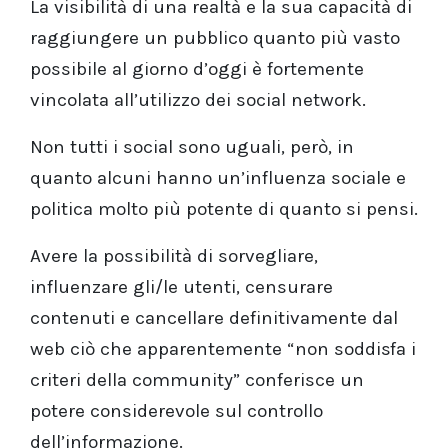
La visibilità di una realtà e la sua capacità di
raggiungere un pubblico quanto più vasto
possibile al giorno d’oggi è fortemente
vincolata all’utilizzo dei social network.
Non tutti i social sono uguali, però, in
quanto alcuni hanno un’influenza sociale e
politica molto più potente di quanto si pensi.
Avere la possibilità di sorvegliare,
influenzare gli/le utenti, censurare
contenuti e cancellare definitivamente dal
web ciò che apparentemente “non soddisfa i
criteri della community” conferisce un
potere considerevole sul controllo
dell’informazione.