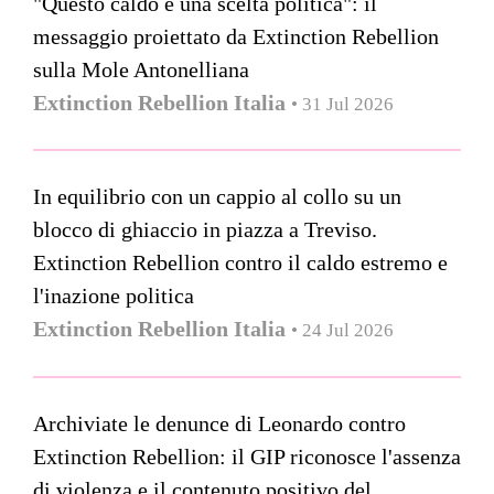
"Questo caldo è una scelta politica": il
messaggio proiettato da Extinction Rebellion
sulla Mole Antonelliana
Extinction Rebellion Italia
• 31 Jul 2026
In equilibrio con un cappio al collo su un
blocco di ghiaccio in piazza a Treviso.
Extinction Rebellion contro il caldo estremo e
l'inazione politica
Extinction Rebellion Italia
• 24 Jul 2026
Archiviate le denunce di Leonardo contro
Extinction Rebellion: il GIP riconosce l'assenza
di violenza e il contenuto positivo del