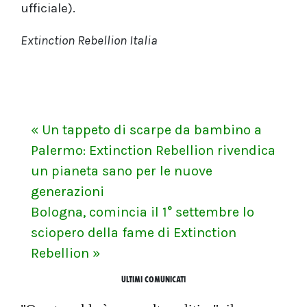
ufficiale).
Extinction Rebellion Italia
« Un tappeto di scarpe da bambino a
Palermo: Extinction Rebellion rivendica
un pianeta sano per le nuove
generazioni
Bologna, comincia il 1° settembre lo
sciopero della fame di Extinction
Rebellion »
ULTIMI COMUNICATI