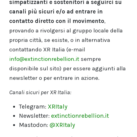
simpatizzanti e sostenitori a seguirci su
canali più sicuri e/o ad entrare in
contatto diretto con il movimento
,
provando a rivolgersi al gruppo locale della
propria città, se esiste, o in alternativa
contattando XR Italia (e-mail
info@extinctionrebellion.it
sempre
disponibile sul sito) per essere aggiunti alla
newsletter o per entrare in azione.
Canali sicuri per XR Italia:
Telegram:
XRItaly
Newsletter:
extinctionrebellion.it
Mastodon:
@XRItaly