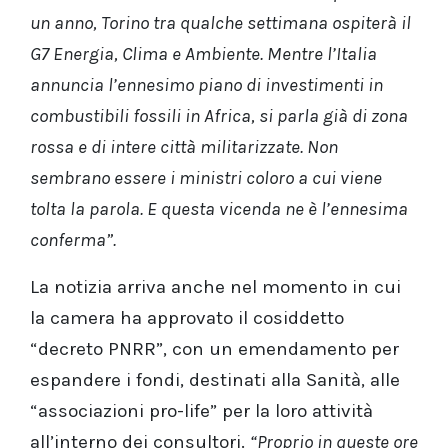
un anno, Torino tra qualche settimana ospiterà il
G7 Energia, Clima e Ambiente. Mentre l’Italia
annuncia l’ennesimo piano di investimenti in
combustibili fossili in Africa, si parla già di zona
rossa e di intere città militarizzate. Non
sembrano essere i ministri coloro a cui viene
tolta la parola. E questa vicenda ne è l’ennesima
conferma”.
La notizia arriva anche nel momento in cui
la camera ha approvato il cosiddetto
“decreto PNRR”, con un emendamento per
espandere i fondi, destinati alla Sanità, alle
“associazioni pro-life” per la loro attività
all’interno dei consultori.
“Proprio in queste ore