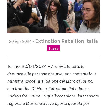
Extinction Rebellion Italia
20 Apr 2024 -
Press
Torino, 20/04/2024 –
Archiviate tutte le
denunce alle persone che avevano contestato la
ministra Roccella al Salone del Libro di Torino,
con Non Una Di Meno, Extinction Rebellion e
Fridays for Future. In quell’occasione, l’assessore
regionale Marrone aveva sporto querela per