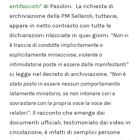
antifascisti”
di Pasolini. La richiesta di
archiviazione della PM Sellaroli, tuttavia,
appare in netto contrasto con tutte le
dichiarazioni rilasciate in quei giorni.
“Non vi
è traccia di condotte implicitamente o
esplicitamente minacciose, violente o
intimidatorie poste in essere dalle manifestanti”
si legge nel decreto di archiviazione.
“Non è
stato posto in essere nessun comportamento
latamente minatorio, se non intonare cori e
sovrastare con la propria voce la voce dei
relatori”
. Il racconto che emerge dai
documenti ufficiali, testimoniato dai video in
circolazione, è infatti di semplici persone