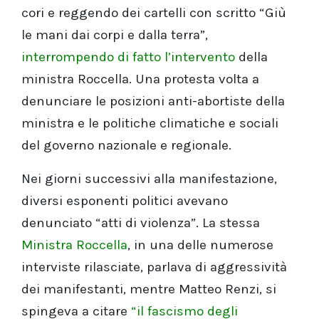
cori e reggendo dei cartelli con scritto “Giù
le mani dai corpi e dalla terra”,
interrompendo di fatto l’intervento
della
ministra Roccella. Una protesta volta a
denunciare le posizioni anti-abortiste della
ministra e le politiche climatiche e sociali
del governo nazionale e regionale.
Nei giorni successivi alla manifestazione,
diversi esponenti politici avevano
denunciato “atti di violenza”. La stessa
Ministra Roccella
, in una delle numerose
interviste rilasciate, parlava di aggressività
dei manifestanti, mentre Matteo Renzi, si
spingeva a citare
“il fascismo degli