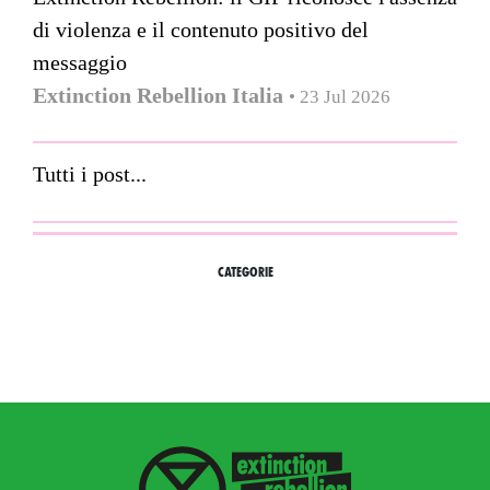
di violenza e il contenuto positivo del
messaggio
Extinction Rebellion Italia
• 23 Jul 2026
Tutti i post...
CATEGORIE