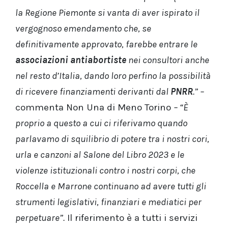
la Regione Piemonte si vanta di aver ispirato il
vergognoso emendamento che, se
definitivamente approvato, farebbe entrare le
associazioni antiabortiste
nei consultori anche
nel resto d’Italia, dando loro perfino la possibilità
di ricevere finanziamenti derivanti dal
PNRR
.” –
commenta Non Una di Meno Torino
– “È
proprio a questo a cui ci riferivamo quando
parlavamo di squilibrio di potere tra i nostri cori,
urla e canzoni al Salone del Libro 2023 e le
violenze istituzionali contro i nostri corpi, che
Roccella e Marrone continuano ad avere tutti gli
strumenti legislativi, finanziari e mediatici per
perpetuare”.
Il riferimento è a tutti i servizi