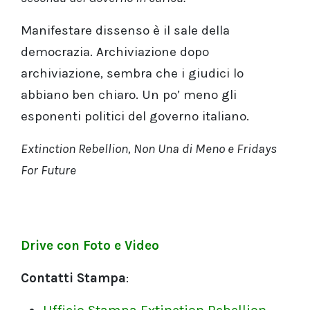
Manifestare dissenso è il sale della
democrazia. Archiviazione dopo
archiviazione, sembra che i giudici lo
abbiano ben chiaro. Un po’ meno gli
esponenti politici del governo italiano.
Extinction Rebellion, Non Una di Meno e Fridays
For Future
Drive con Foto e Video
Contatti Stampa
: