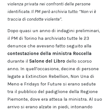
violenza privata nei confronti delle persone
identificate. Il PM però archivia tutto: “Non vi è
traccia di condotte violente”.
Dopo quasi un anno di indagini preliminari,
il PM di Torino ha archiviato tutte le 23
denunce che avevano fatto seguito alla
contestazione della ministra Roccella
durante il
Salone del Libro
dello scorso
anno. In quell’occasione, decine di persone
legate a Extinction Rebellion, Non Una di
Meno e Fridays for Future si erano sedute
tra il pubblico del padiglione della Regione
Piemonte, dove era attesa la ministra. Al suo
arrivo si erano alzate in piedi, intonando