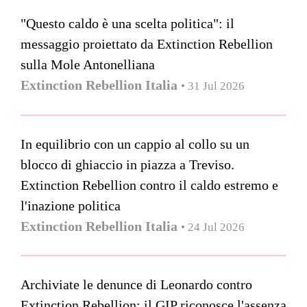
"Questo caldo è una scelta politica": il
messaggio proiettato da Extinction Rebellion
sulla Mole Antonelliana
Extinction Rebellion Italia
• 31 Jul 2026
In equilibrio con un cappio al collo su un
blocco di ghiaccio in piazza a Treviso.
Extinction Rebellion contro il caldo estremo e
l'inazione politica
Extinction Rebellion Italia
• 24 Jul 2026
Archiviate le denunce di Leonardo contro
Extinction Rebellion: il GIP riconosce l'assenza