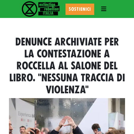
TOGGLE NAVI
SOSTIENICI
DENUNCE ARCHIVIATE PER
LA CONTESTAZIONE A
ROCCELLA AL SALONE DEL
LIBRO. "NESSUNA TRACCIA DI
VIOLENZA"