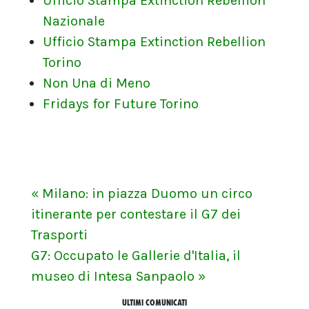
Ufficio Stampa Extinction Rebellion
Nazionale
Ufficio Stampa Extinction Rebellion
Torino
Non Una di Meno
Fridays for Future Torino
« Milano: in piazza Duomo un circo
itinerante per contestare il G7 dei
Trasporti
G7: Occupato le Gallerie d'Italia, il
museo di Intesa Sanpaolo »
ULTIMI COMUNICATI