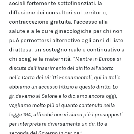
sociali fortemente sottofinanziati: la
diffusione dei consultori sul territorio,
contraccezione gratuita, l’accesso alla
salute e alle cure ginecologiche per chi non
può permettersi alternative agli anni di liste
di attesa, un sostegno reale e continuativo a
chi sceglie la maternità.
“Mentre in Europa si
discute dell’inserimento del diritto all’aborto
nella Carta dei Diritti Fondamentali, qui in Italia
abbiamo un accesso fittizio a questo diritto. Lo
gridavamo al Salone e lo diciamo ancora oggi,
vogliamo molto più di quanto contenuto nella
legge 194, affinché non vi siano più i presupposti
per interpretare diversamente un diritto a
seconda del Governo in carica.”