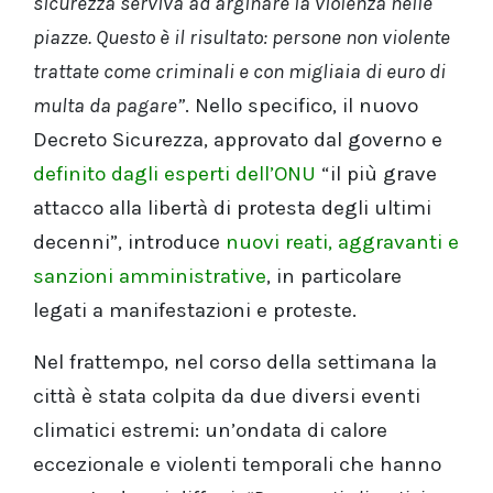
sicurezza serviva ad arginare la violenza nelle
piazze. Questo è il risultato: persone non violente
trattate come criminali e con migliaia di euro di
multa da pagare”
. Nello specifico, il nuovo
Decreto Sicurezza, approvato dal governo e
definito dagli esperti dell’ONU
“il più grave
attacco alla libertà di protesta degli ultimi
decenni”, introduce
nuovi reati, aggravanti e
sanzioni amministrative
, in particolare
legati a manifestazioni e proteste.
Nel frattempo, nel corso della settimana la
città è stata colpita da due diversi eventi
climatici estremi: un’ondata di calore
eccezionale e violenti temporali che hanno