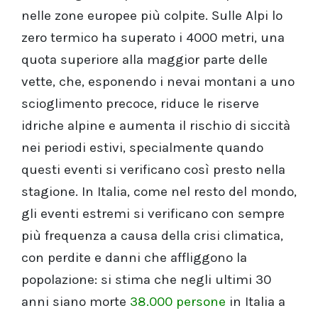
nelle zone europee più colpite. Sulle Alpi lo
zero termico ha superato i 4000 metri, una
quota superiore alla maggior parte delle
vette, che, esponendo i nevai montani a uno
scioglimento precoce, riduce le riserve
idriche alpine e aumenta il rischio di siccità
nei periodi estivi, specialmente quando
questi eventi si verificano così presto nella
stagione. In Italia, come nel resto del mondo,
gli eventi estremi si verificano con sempre
più frequenza a causa della crisi climatica,
con perdite e danni che affliggono la
popolazione: si stima che negli ultimi 30
anni siano morte
38.000 persone
in Italia a