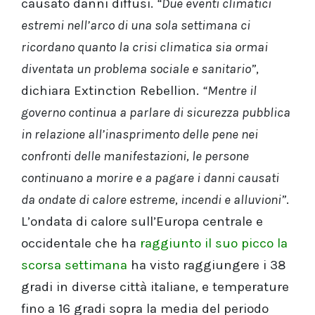
causato danni diffusi.
“Due eventi climatici
estremi nell’arco di una sola settimana ci
ricordano quanto la crisi climatica sia ormai
diventata un problema sociale e sanitario”
,
dichiara Extinction Rebellion.
“Mentre il
governo continua a parlare di sicurezza pubblica
in relazione all’inasprimento delle pene nei
confronti delle manifestazioni, le persone
continuano a morire e a pagare i danni causati
da ondate di calore estreme, incendi e alluvioni”
.
L’ondata di calore sull’Europa centrale e
occidentale che ha
raggiunto il suo picco la
scorsa settimana
ha visto raggiungere i 38
gradi in diverse città italiane, e temperature
fino a 16 gradi sopra la media del periodo