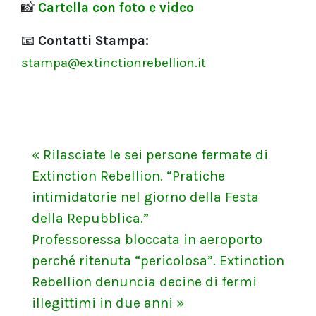
📸
Cartella con foto e video
📧
Contatti Stampa:
stampa@extinctionrebellion.it
« Rilasciate le sei persone fermate di
Extinction Rebellion. “Pratiche
intimidatorie nel giorno della Festa
della Repubblica.”
Professoressa bloccata in aeroporto
perché ritenuta “pericolosa”. Extinction
Rebellion denuncia decine di fermi
illegittimi in due anni »