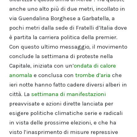
anche uno alto più di due metri, incollato in
via Guendalina Borghese a Garbatella, a
pochi metri dalla sede di Fratelli d’Italia dove
è partita la carriera politica della premier.
Con questo ultimo messaggio, il movimento
conclude la settimana di proteste nella
Capitale, iniziata con un’
ondata di calore
anomala
e conclusa con
trombe d’aria
che
ieri notte hanno fatto cadere diversi alberi in
città. La
settimana di manifestazioni
preavvisate e azioni dirette lanciata per
esigere politiche climatiche serie e radicali
in vista delle prossime elezioni, e che ha
visto l’inasprimento di misure repressive