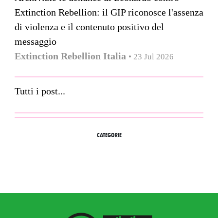
Extinction Rebellion: il GIP riconosce l'assenza
di violenza e il contenuto positivo del
messaggio
Extinction Rebellion Italia
• 23 Jul 2026
Tutti i post...
CATEGORIE