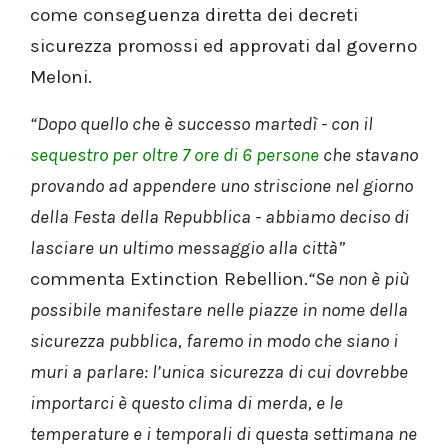
come conseguenza diretta dei decreti
sicurezza promossi ed approvati dal governo
Meloni.
“Dopo quello che è successo martedì - con il
sequestro per oltre 7 ore di 6 persone
che stavano
provando ad appendere uno striscione nel giorno
della Festa della Repubblica - abbiamo deciso di
lasciare un ultimo messaggio alla città”
commenta Extinction Rebellion.
“Se non è più
possibile manifestare nelle piazze in nome della
sicurezza pubblica, faremo in modo che siano i
muri a parlare: l’unica sicurezza di cui dovrebbe
importarci è questo clima di merda, e le
temperature e i temporali di questa settimana ne