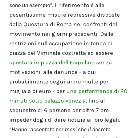
sono un esempio”.
Il riferimento è alle
pesantissime misure repressive disposte
dalla Questura di Roma nei confronti del
movimento nei giorni precedenti. Dalle
restrizioni sull’occupazione in tenda di
piazza del Viminale costretta ad essere
spostata in piazza dell’Esquilino
senza
motivazioni, alle denunce - a cui
probabilmente seguiranno multe per
migliaia di euro - per
una performance di 20
minuti sotto palazzo Venezia
, fino al
sequestro di 6 persone per oltre 7 ore
impedendogli di dare notizie ai loro legali.
“Hanno raccontato per mesi che il decreto