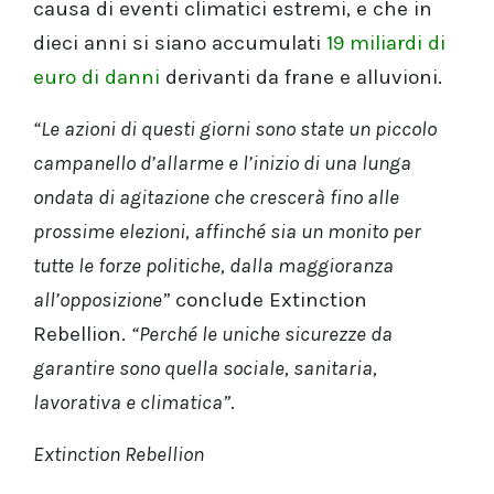
causa di eventi climatici estremi, e che in
dieci anni si siano accumulati
19 miliardi di
euro di danni
derivanti da frane e alluvioni.
“Le azioni di questi giorni sono state un piccolo
campanello d’allarme e l’inizio di una lunga
ondata di agitazione che crescerà fino alle
prossime elezioni, affinché sia un monito per
tutte le forze politiche, dalla maggioranza
all’opposizione”
conclude Extinction
Rebellion.
“Perché le uniche sicurezze da
garantire sono quella sociale, sanitaria,
lavorativa e climatica”
.
Extinction Rebellion