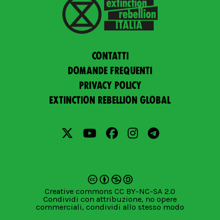
Contatti
Domande frequenti
Privacy policy
Extinction Rebellion Global
Creative commons CC BY-NC-SA 2.0
Condividi con attribuzione, no opere
commerciali, condividi allo stesso modo