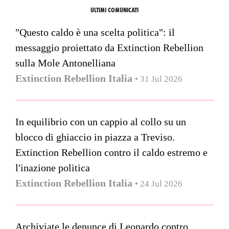
ULTIMI COMUNICATI
"Questo caldo è una scelta politica": il
messaggio proiettato da Extinction Rebellion
sulla Mole Antonelliana
Extinction Rebellion Italia
• 31 Jul 2026
In equilibrio con un cappio al collo su un
blocco di ghiaccio in piazza a Treviso.
Extinction Rebellion contro il caldo estremo e
l'inazione politica
Extinction Rebellion Italia
• 24 Jul 2026
Archiviate le denunce di Leonardo contro