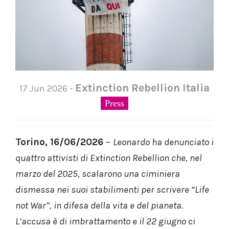
Extinction Rebellion Italia
17 Jun 2026 -
Press
Torino, 16/06/2026
–
Leonardo ha denunciato i
quattro attivisti di Extinction Rebellion che, nel
marzo del 2025, scalarono una ciminiera
dismessa nei suoi stabilimenti per scrivere “Life
not War”, in difesa della vita e del pianeta.
L’accusa è di imbrattamento e il 22 giugno ci