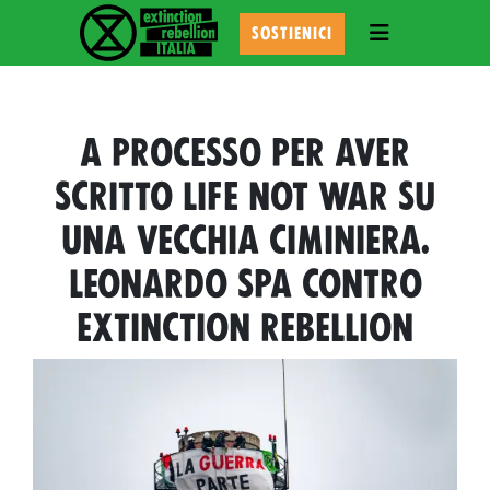
TOGGLE NAVI
SOSTIENICI
A PROCESSO PER AVER
SCRITTO LIFE NOT WAR SU
UNA VECCHIA CIMINIERA.
LEONARDO SPA CONTRO
EXTINCTION REBELLION