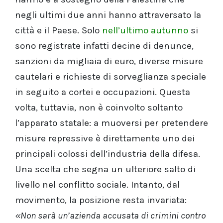
negli ultimi due anni hanno attraversato la
città e il Paese. Solo
nell’ultimo autunno
si
sono registrate infatti decine di denunce,
sanzioni da migliaia di euro, diverse misure
cautelari e richieste di sorveglianza speciale
in seguito a cortei e occupazioni. Questa
volta, tuttavia, non è coinvolto soltanto
l’apparato statale: a muoversi per pretendere
misure repressive è direttamente uno dei
principali colossi dell’industria della difesa.
Una scelta che segna un ulteriore salto di
livello nel conflitto sociale. Intanto, dal
movimento, la posizione resta invariata:
«Non sarà un’azienda accusata di crimini contro