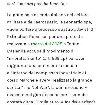
sarà l’udienza predibattimentale.
La principale azienda italiana del settore
militare e dell’aerospazio, la Leonardo spa,
vuole portare a processo quattro attivisti di
Extinction Rebellion per una protesta
realizzata a
marzo del 2025
a Torino.
L’azienda accusa il movimento di
“imbrattamento” (art. 639 cp) per aver
raggiunto una ciminiera in disuso
all’interno del complesso industriale di
corso Marche e avervi realizzato la grande
scritta “Life Not War”, la cui rimozione –
disposta nel giro di poche ore – sarebbe
costata circa 10 mila euro. «
Una delle aziende