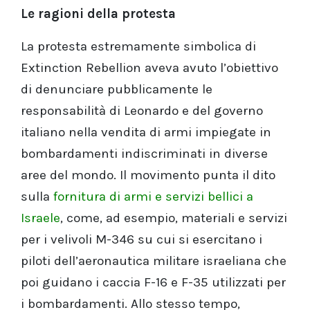
Le ragioni della protesta
La protesta estremamente simbolica di
Extinction Rebellion aveva avuto l’obiettivo
di denunciare pubblicamente le
responsabilità di Leonardo e del governo
italiano nella vendita di armi impiegate in
bombardamenti indiscriminati in diverse
aree del mondo. Il movimento punta il dito
sulla
fornitura di armi e servizi bellici a
Israele
, come, ad esempio, materiali e servizi
per i velivoli M-346 su cui si esercitano i
piloti dell’aeronautica militare israeliana che
poi guidano i caccia F-16 e F-35 utilizzati per
i bombardamenti. Allo stesso tempo,