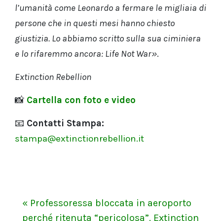
l’umanità come Leonardo a fermare le migliaia di
persone che in questi mesi hanno chiesto
giustizia. Lo abbiamo scritto sulla sua ciminiera
e lo rifaremmo ancora: Life Not War»
.
Extinction Rebellion
📸
Cartella con foto e video
📧
Contatti Stampa:
stampa@extinctionrebellion.it
« Professoressa bloccata in aeroporto
perché ritenuta “pericolosa”. Extinction