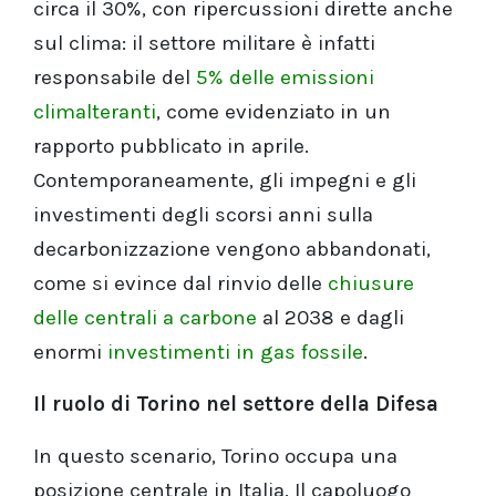
circa il 30%, con ripercussioni dirette anche
sul clima: il settore militare è infatti
responsabile del
5% delle emissioni
climalteranti
, come evidenziato in un
rapporto pubblicato in aprile.
Contemporaneamente, gli impegni e gli
investimenti degli scorsi anni sulla
decarbonizzazione vengono abbandonati,
come si evince dal rinvio delle
chiusure
delle centrali a carbone
al 2038 e dagli
enormi
investimenti in gas fossile
.
Il ruolo di Torino nel settore della Difesa
In questo scenario, Torino occupa una
posizione centrale in Italia. Il capoluogo