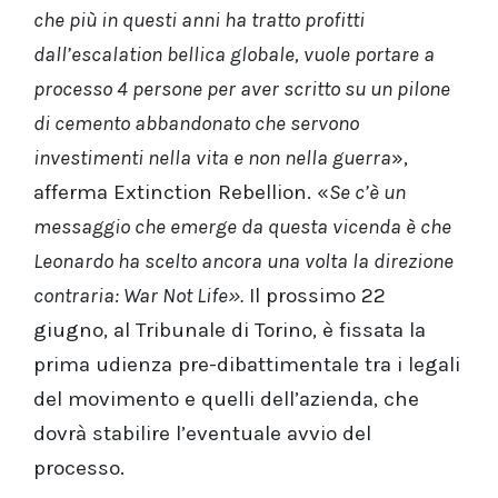
che più in questi anni ha tratto profitti
dall’escalation bellica globale, vuole portare a
processo 4 persone per aver scritto su un pilone
di cemento abbandonato che servono
investimenti nella vita e non nella guerra
»,
afferma Extinction Rebellion. «
Se c’è un
messaggio che emerge da questa vicenda è che
Leonardo ha scelto ancora una volta la direzione
contraria: War Not Life».
Il prossimo 22
giugno, al Tribunale di Torino, è fissata la
prima udienza pre-dibattimentale tra i legali
del movimento e quelli dell’azienda, che
dovrà stabilire l’eventuale avvio del
processo.