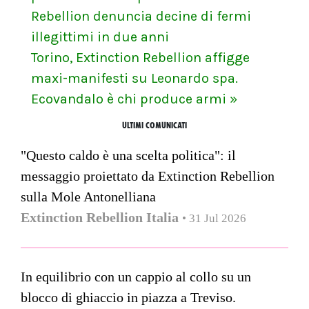
Rebellion denuncia decine di fermi
illegittimi in due anni
Torino, Extinction Rebellion affigge
maxi-manifesti su Leonardo spa.
Ecovandalo è chi produce armi »
ULTIMI COMUNICATI
"Questo caldo è una scelta politica": il
messaggio proiettato da Extinction Rebellion
sulla Mole Antonelliana
Extinction Rebellion Italia
• 31 Jul 2026
In equilibrio con un cappio al collo su un
blocco di ghiaccio in piazza a Treviso.