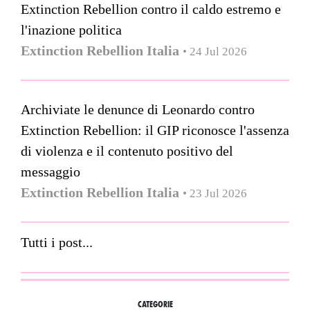
Extinction Rebellion contro il caldo estremo e
l'inazione politica
Extinction Rebellion Italia
• 24 Jul 2026
Archiviate le denunce di Leonardo contro
Extinction Rebellion: il GIP riconosce l'assenza
di violenza e il contenuto positivo del
messaggio
Extinction Rebellion Italia
• 23 Jul 2026
Tutti i post...
CATEGORIE