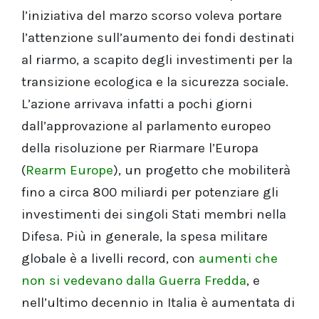
l’iniziativa del marzo scorso voleva portare
l’attenzione sull’aumento dei fondi destinati
al riarmo, a scapito degli investimenti per la
transizione ecologica e la sicurezza sociale.
L’azione arrivava infatti a pochi giorni
dall’approvazione al parlamento europeo
della risoluzione per Riarmare l’Europa
(
Rearm Europe
), un progetto che mobiliterà
fino a circa 800 miliardi per potenziare gli
investimenti dei singoli Stati membri nella
Difesa. Più in generale, la spesa militare
globale è a livelli record, con
aumenti che
non si vedevano dalla Guerra Fredda
, e
nell’ultimo decennio in Italia è aumentata di