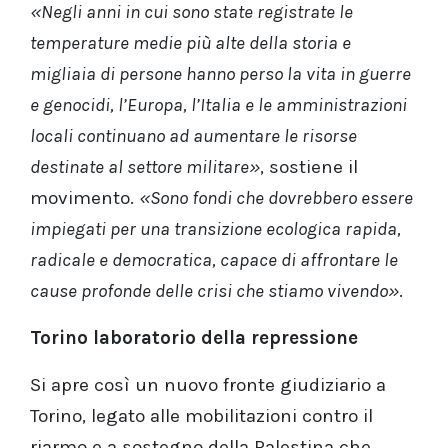
«Negli anni in cui sono state registrate le
temperature medie più alte della storia e
migliaia di persone hanno perso la vita in guerre
e genocidi, l’Europa, l’Italia e le amministrazioni
locali continuano ad aumentare le risorse
destinate al settore militare»
, sostiene il
movimento.
«Sono fondi che dovrebbero essere
impiegati per una transizione ecologica rapida,
radicale e democratica, capace di affrontare le
cause profonde delle crisi che stiamo vivendo»
.
Torino laboratorio della repressione
Si apre così un nuovo fronte giudiziario a
Torino, legato alle mobilitazioni contro il
riarmo e a sostegno della Palestina che