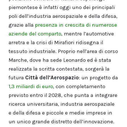
piemontese è infatti oggi uno dei principali
poli dell’industria aerospaziale e della difesa,
grazie alla
presenza in crescita di numerose
aziende del comparto
, mentre l’automotive
arretra e la crisi di Mirafiori ridisegna il
tessuto industriale. Proprio nell’area di corso
Marche, dove ha sede Leonardo ed è stata
realizzata la scritta contestata, sorgerà la
futura
Città dell’Aerospazio
: un progetto da
1,3 miliardi di euro
, con completamento
previsto entro il 2028, che punta a integrare
ricerca universitaria, industria aerospaziale
e della difesa e piccole e medie imprese in
un unico grande distretto dell’innovazione.