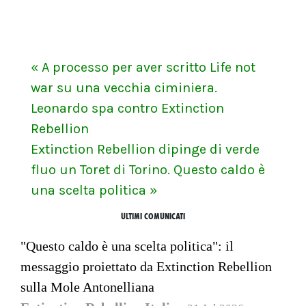
« A processo per aver scritto Life not
war su una vecchia ciminiera.
Leonardo spa contro Extinction
Rebellion
Extinction Rebellion dipinge di verde
fluo un Toret di Torino. Questo caldo è
una scelta politica »
ULTIMI COMUNICATI
"Questo caldo è una scelta politica": il
messaggio proiettato da Extinction Rebellion
sulla Mole Antonelliana