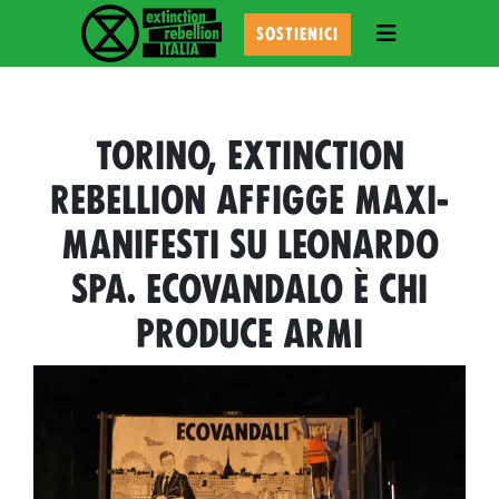
TOGGLE NAVI
SOSTIENICI
TORINO, EXTINCTION
REBELLION AFFIGGE MAXI-
MANIFESTI SU LEONARDO
SPA. ECOVANDALO È CHI
PRODUCE ARMI