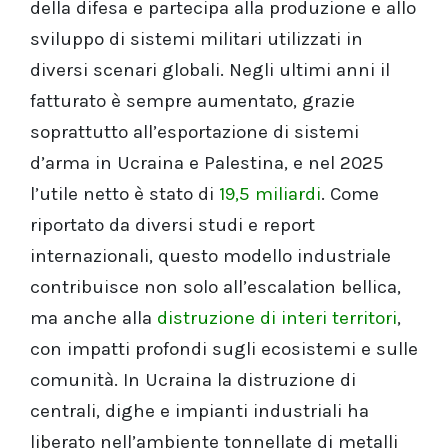
della difesa e partecipa alla produzione e allo
sviluppo di sistemi militari utilizzati in
diversi scenari globali. Negli ultimi anni il
fatturato è sempre aumentato, grazie
soprattutto all’esportazione di sistemi
d’arma in Ucraina e Palestina, e nel 2025
l’utile netto è stato di
19,5 miliardi
. Come
riportato da diversi studi e report
internazionali, questo modello industriale
contribuisce non solo all’escalation bellica,
ma anche alla
distruzione di interi territori
,
con impatti profondi sugli ecosistemi e sulle
comunità. In Ucraina la distruzione di
centrali, dighe e impianti industriali ha
liberato nell’ambiente tonnellate di metalli