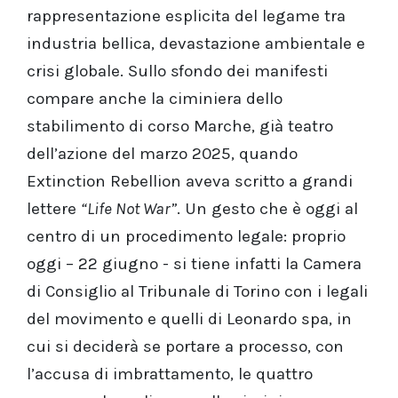
rappresentazione esplicita del legame tra
industria bellica, devastazione ambientale e
crisi globale. Sullo sfondo dei manifesti
compare anche la ciminiera dello
stabilimento di corso Marche, già teatro
dell’azione del marzo 2025, quando
Extinction Rebellion aveva scritto a grandi
lettere
“Life Not War”
. Un gesto che è oggi al
centro di un procedimento legale: proprio
oggi – 22 giugno - si tiene infatti la Camera
di Consiglio al Tribunale di Torino con i legali
del movimento e quelli di Leonardo spa, in
cui si deciderà se portare a processo, con
l’accusa di imbrattamento, le quattro