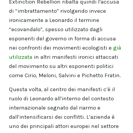
Extinction Rebellion ribalta quindi l’accusa
di “imbrattamento” rivolgendo invece
ironicamente a Leonardo il termine
“ecovandalo”, spesso utilizzato dagli
esponenti del governo in forma di accusa
nei confronti dei movimenti ecologisti e
già
utilizzata
in altri manifesti ironici attaccati
del movimento su altri esponenti politici
come Cirio, Meloni, Salvini e Pichetto Fratin.
Questa volta, al centro dei manifesti c’è il
ruolo di Leonardo all’interno del contesto
internazionale segnato dal riarmo e
dall’intensificarsi dei conflitti. L’azienda è
uno dei principali attori europei nel settore