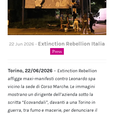
Extinction Rebellion Italia
22 Jun 2026 -
Press
Torino, 22/06/2026
–
Extinction Rebellion
affigge maxi-manifesti contro Leonardo spa
vicino la sede di Corso Marche. Le immagini
mostrano un dirigente dell’azienda sotto la
scritta “Ecovandali”, davanti a una Torino in
guerra, tra fumo e macerie, per denunciare il