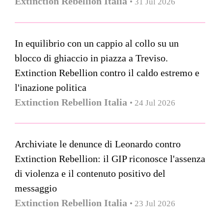
Extinction Rebellion Italia
• 31 Jul 2026
In equilibrio con un cappio al collo su un
blocco di ghiaccio in piazza a Treviso.
Extinction Rebellion contro il caldo estremo e
l'inazione politica
Extinction Rebellion Italia
• 24 Jul 2026
Archiviate le denunce di Leonardo contro
Extinction Rebellion: il GIP riconosce l'assenza
di violenza e il contenuto positivo del
messaggio
Extinction Rebellion Italia
• 23 Jul 2026