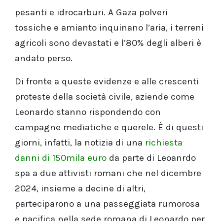
pesanti e idrocarburi. A Gaza polveri
tossiche e amianto inquinano l’aria, i terreni
agricoli sono devastati e l’80% degli alberi è
andato perso.
Di fronte a queste evidenze e alle crescenti
proteste della società civile, aziende come
Leonardo stanno rispondendo con
campagne mediatiche e querele. È di questi
giorni, infatti, la notizia di una
richiesta
danni di 150mila euro
da parte di Leoanrdo
spa a due attivisti romani che nel dicembre
2024, insieme a decine di altri,
parteciparono a una passeggiata rumorosa
e pacifica nella sede romana di Leonardo per