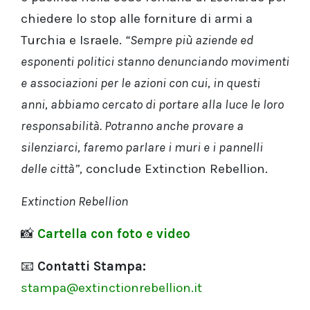
chiedere lo stop alle forniture di armi a
Turchia e Israele.
“Sempre più aziende ed
esponenti politici stanno denunciando movimenti
e associazioni per le azioni con cui, in questi
anni, abbiamo cercato di portare alla luce le loro
responsabilità. Potranno anche provare a
silenziarci, faremo parlare i muri e i pannelli
delle città”,
conclude Extinction Rebellion.
Extinction Rebellion
📸
Cartella con foto e video
📧
Contatti Stampa:
stampa@extinctionrebellion.it