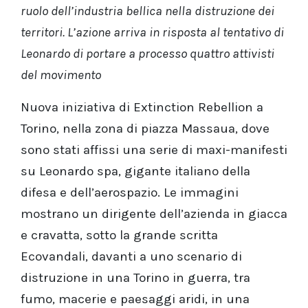
ruolo dell’industria bellica nella distruzione dei
territori. L’azione arriva in risposta al tentativo di
Leonardo di portare a processo quattro attivisti
del movimento
Nuova iniziativa di Extinction Rebellion a
Torino, nella zona di piazza Massaua, dove
sono stati affissi una serie di maxi-manifesti
su Leonardo spa, gigante italiano della
difesa e dell’aerospazio. Le immagini
mostrano un dirigente dell’azienda in giacca
e cravatta, sotto la grande scritta
Ecovandali, davanti a uno scenario di
distruzione in una Torino in guerra, tra
fumo, macerie e paesaggi aridi, in una